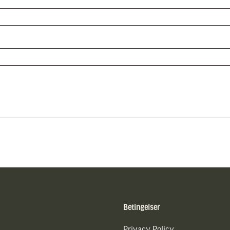
Betingelser
Privacy Policy