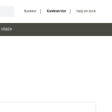
Butikker
Kundeservice
Vælg din butik
 VÅBEN