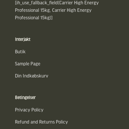
[ih_use_fallback_field(Carrier High Energy
Professional 15kg, Carrier High Energy
Professional 15kg)]
Interjakt
Butik
Sample Page
Din Indkøbskurv
Betingelser
Privacy Policy
Refund and Returns Policy