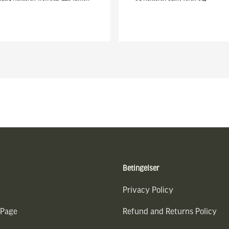
Betingelser
Privacy Policy
 Page
Refund and Returns Policy