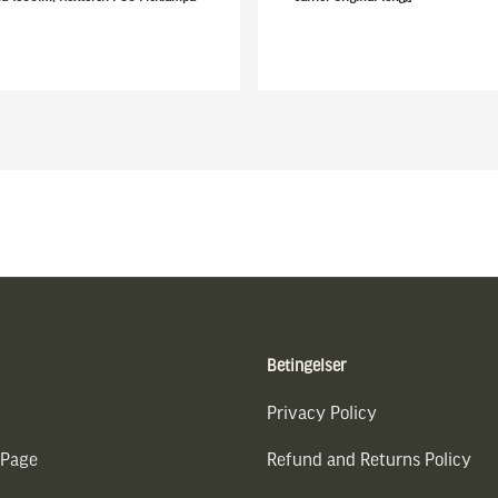
Betingelser
Privacy Policy
 Page
Refund and Returns Policy