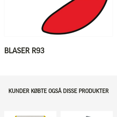
BLASER R93
KUNDER KØBTE OGSÅ DISSE PRODUKTER