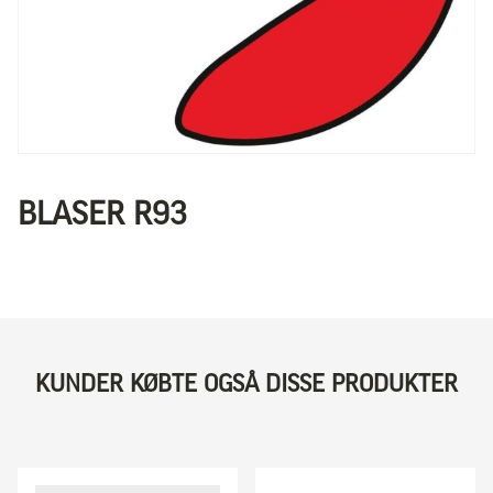
BLASER R93
KUNDER KØBTE OGSÅ DISSE PRODUKTER