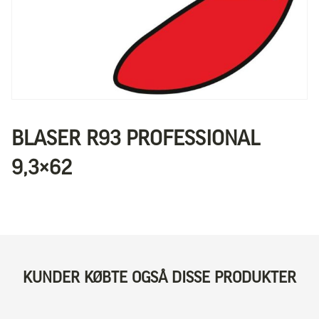
BLASER R93 PROFESSIONAL
9,3×62
KUNDER KØBTE OGSÅ DISSE PRODUKTER