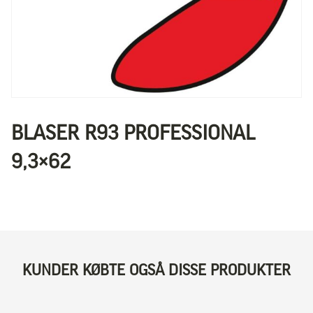
BLASER R93 PROFESSIONAL
9,3×62
KUNDER KØBTE OGSÅ DISSE PRODUKTER