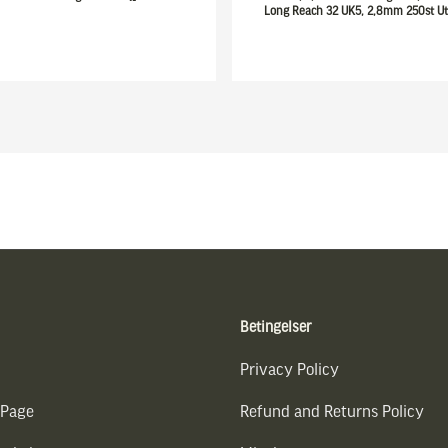
Long Reach 32 UK5, 2,8mm 250st Ut
Betingelser
Privacy Policy
 Page
Refund and Returns Policy