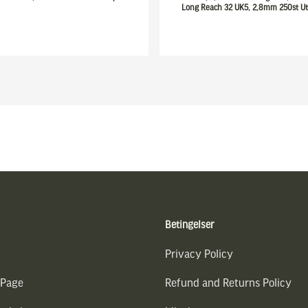
Long Reach 32 UK5, 2,8mm 250st Ut
Betingelser
Privacy Policy
 Page
Refund and Returns Policy