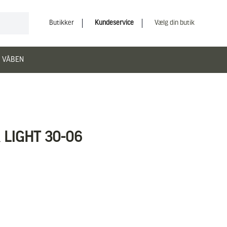
Butikker
Kundeservice
Vælg din butik
 VÅBEN
LIGHT 30-06