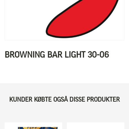
BROWNING BAR LIGHT 30-06
KUNDER KØBTE OGSÅ DISSE PRODUKTER