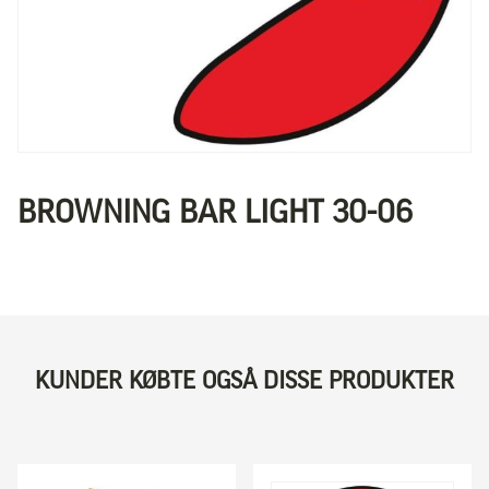
BROWNING BAR LIGHT 30-06
KUNDER KØBTE OGSÅ DISSE PRODUKTER