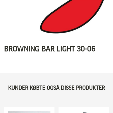
BROWNING BAR LIGHT 30-06
KUNDER KØBTE OGSÅ DISSE PRODUKTER