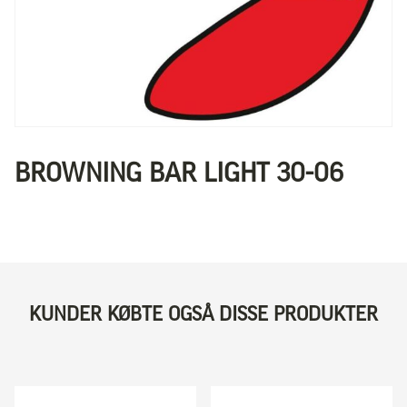
BROWNING BAR LIGHT 30-06
KUNDER KØBTE OGSÅ DISSE PRODUKTER