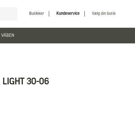
Butikker
Kundeservice
Vælg din butik
 VÅBEN
LIGHT 30-06