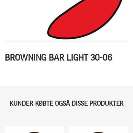
BROWNING BAR LIGHT 30-06
KUNDER KØBTE OGSÅ DISSE PRODUKTER