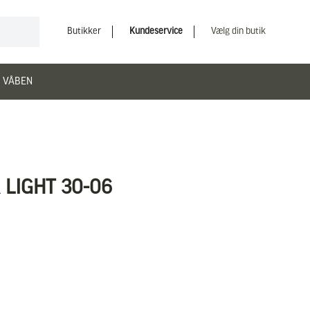
Butikker
Kundeservice
Vælg din butik
 VÅBEN
LIGHT 30-06