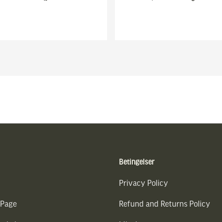
Betingelser
Privacy Policy
 Page
Refund and Returns Policy