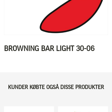
BROWNING BAR LIGHT 30-06
KUNDER KØBTE OGSÅ DISSE PRODUKTER