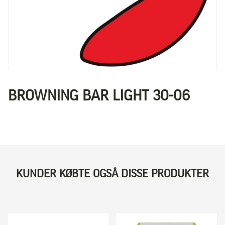
BROWNING BAR LIGHT 30-06
KUNDER KØBTE OGSÅ DISSE PRODUKTER