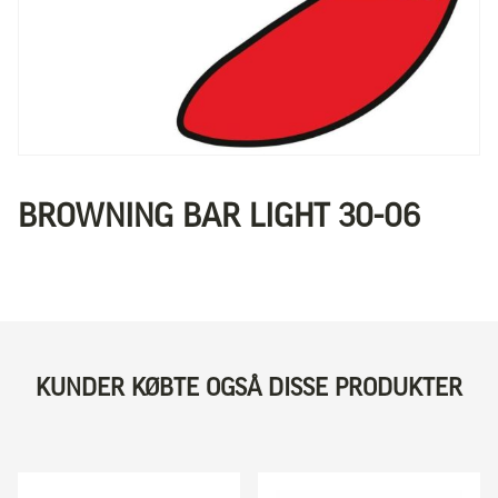
BROWNING BAR LIGHT 30-06
KUNDER KØBTE OGSÅ DISSE PRODUKTER