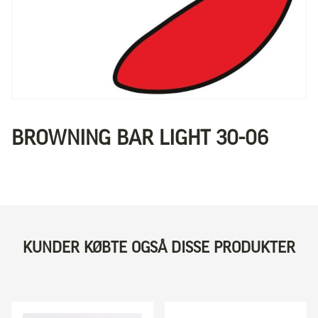
BROWNING BAR LIGHT 30-06
KUNDER KØBTE OGSÅ DISSE PRODUKTER