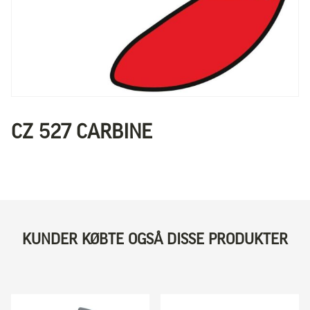
CZ 527 CARBINE
KUNDER KØBTE OGSÅ DISSE PRODUKTER