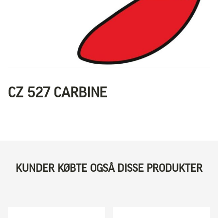
CZ 527 CARBINE
KUNDER KØBTE OGSÅ DISSE PRODUKTER