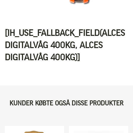
[IH_USE_FALLBACK_FIELD(ALCES
DIGITALVÅG 400KG, ALCES
DIGITALVÅG 400KG)]
KUNDER KØBTE OGSÅ DISSE PRODUKTER