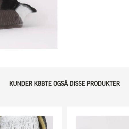
KUNDER KØBTE OGSÅ DISSE PRODUKTER