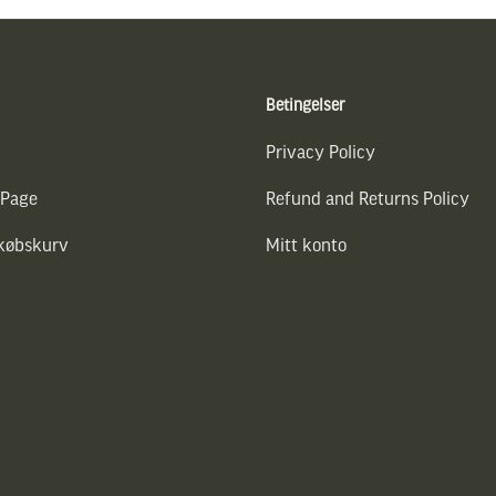
Betingelser
Privacy Policy
 Page
Refund and Returns Policy
dkøbskurv
Mitt konto