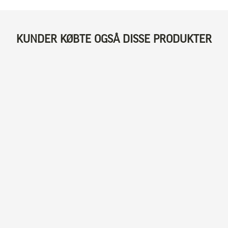
KUNDER KØBTE OGSÅ DISSE PRODUKTER