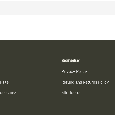
Betingelser
Privacy Policy
 Page
Refund and Returns Policy
dkøbskurv
Mitt konto