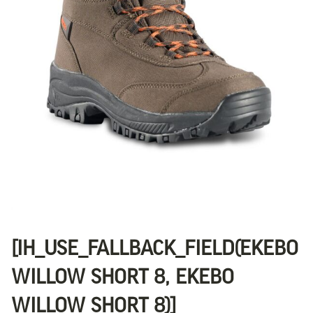
[IH_USE_FALLBACK_FIELD(EKEBO
WILLOW SHORT 8, EKEBO
WILLOW SHORT 8)]