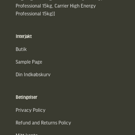
Professional 15kg, Carrier High Energy
Professional 15kg)]
Interjakt
Butik
Sample Page
Din Indkøbskurv
Betingelser
Privacy Policy
Refund and Returns Policy