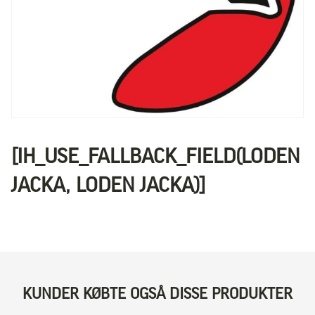
[IH_USE_FALLBACK_FIELD(LODEN
JACKA, LODEN JACKA)]
KUNDER KØBTE OGSÅ DISSE PRODUKTER