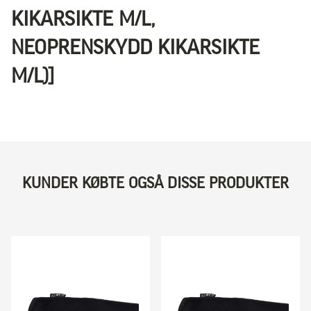
KIKARSIKTE M/L,
NEOPRENSKYDD KIKARSIKTE
M/L)]
KUNDER KØBTE OGSÅ DISSE PRODUKTER