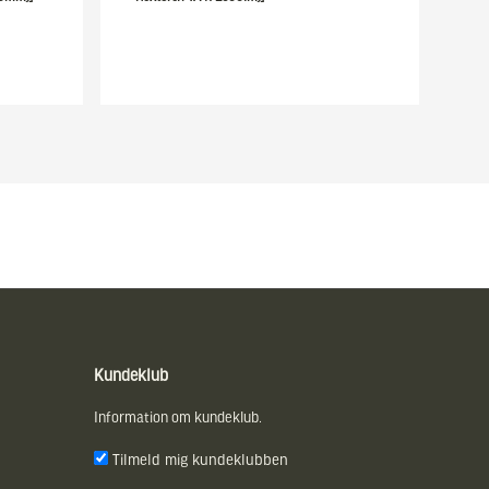
Kundeklub
Information om kundeklub.
Tilmeld mig kundeklubben