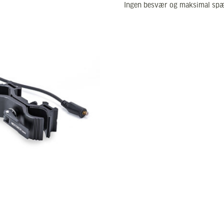
Ingen besvær og maksimal spæn