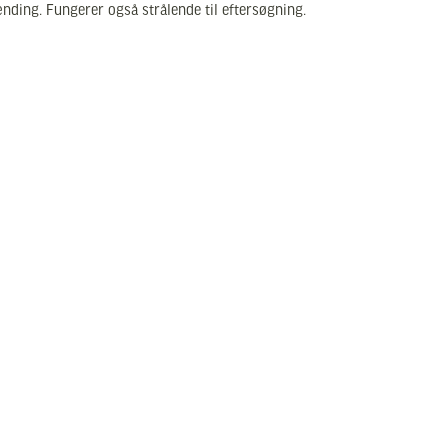
ding. Fungerer også strålende til eftersøgning.