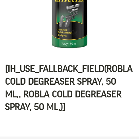
[IH_USE_FALLBACK_FIELD(ROBLA
COLD DEGREASER SPRAY, 50
ML,, ROBLA COLD DEGREASER
SPRAY, 50 ML,)]