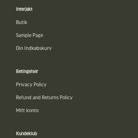
Interjakt
Butik
Sample Page
Din Indkøbskurv
Betingelser
Privacy Policy
Refund and Returns Policy
Mitt konto
Kundeklub