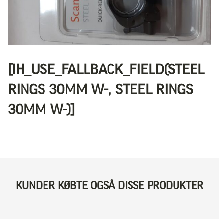
[IH_USE_FALLBACK_FIELD(STEEL
RINGS 30MM W-, STEEL RINGS
30MM W-)]
KUNDER KØBTE OGSÅ DISSE PRODUKTER