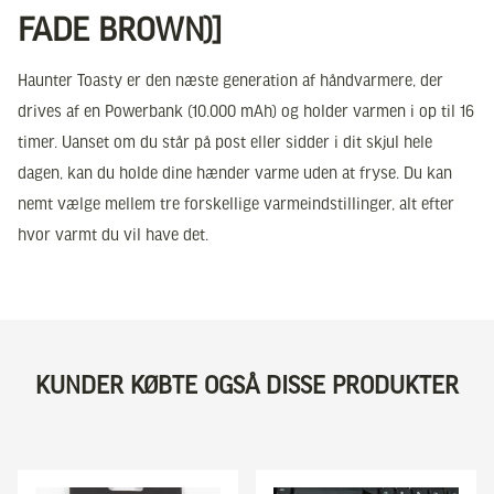
FADE BROWN)]
Haunter Toasty er den næste generation af håndvarmere, der
drives af en Powerbank (10.000 mAh) og holder varmen i op til 16
timer. Uanset om du står på post eller sidder i dit skjul hele
dagen, kan du holde dine hænder varme uden at fryse. Du kan
nemt vælge mellem tre forskellige varmeindstillinger, alt efter
hvor varmt du vil have det.
KUNDER KØBTE OGSÅ DISSE PRODUKTER