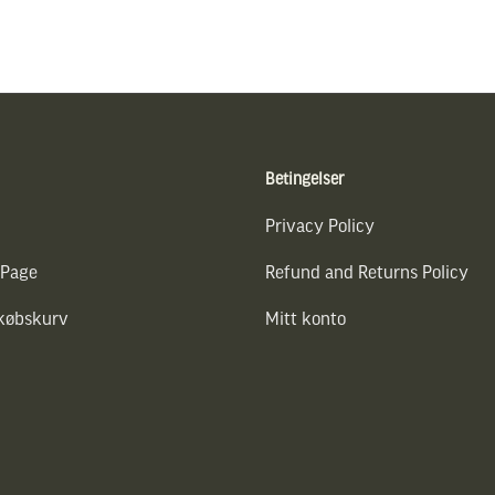
Betingelser
Privacy Policy
 Page
Refund and Returns Policy
dkøbskurv
Mitt konto