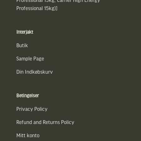
Professional 15kg)]
Interjakt
Butik
Sample Page
Din Indkøbskurv
Betingelser
Privacy Policy
Refund and Returns Policy
Mitt konto