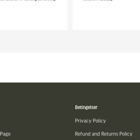
Betingelser
Privacy Policy
 Page
Refund and Returns Policy