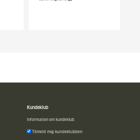
Kundeklub
Information om kundeklub.
Tilmeld mig kundeklubben