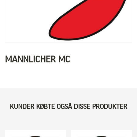
MANNLICHER MC
KUNDER KØBTE OGSÅ DISSE PRODUKTER