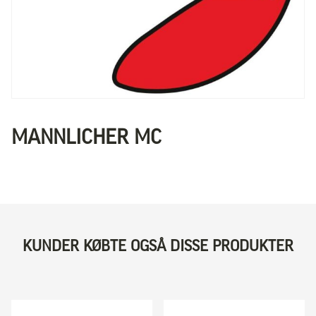
MANNLICHER MC
KUNDER KØBTE OGSÅ DISSE PRODUKTER