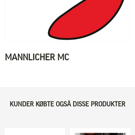
MANNLICHER MC
KUNDER KØBTE OGSÅ DISSE PRODUKTER