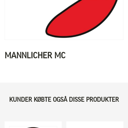
MANNLICHER MC
KUNDER KØBTE OGSÅ DISSE PRODUKTER