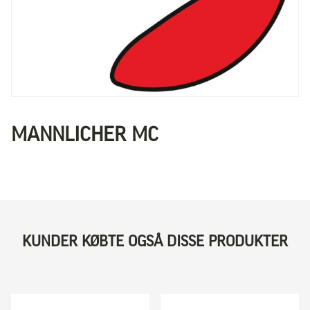
MANNLICHER MC
KUNDER KØBTE OGSÅ DISSE PRODUKTER