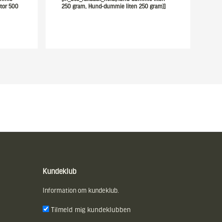
tor 500
250 gram, Hund-dummie liten 250 gram)]
Kundeklub
Information om kundeklub.
Tilmeld mig kundeklubben