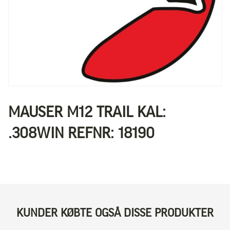
MAUSER M12 TRAIL KAL:
.308WIN REFNR: 18190
KUNDER KØBTE OGSÅ DISSE PRODUKTER