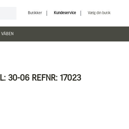
Butikker
Kundeservice
Vælg din butik
 VÅBEN
: 30-06 REFNR: 17023