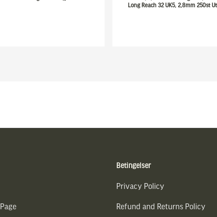
Long Reach 32 UK5, 2,8mm 250st Ut
Betingelser
Privacy Policy
 Page
Refund and Returns Policy