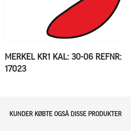
MERKEL KR1 KAL: 30-06 REFNR:
17023
KUNDER KØBTE OGSÅ DISSE PRODUKTER