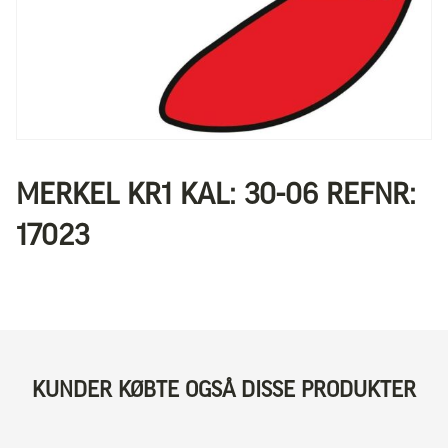
MERKEL KR1 KAL: 30-06 REFNR:
17023
KUNDER KØBTE OGSÅ DISSE PRODUKTER