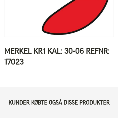
MERKEL KR1 KAL: 30-06 REFNR:
17023
KUNDER KØBTE OGSÅ DISSE PRODUKTER