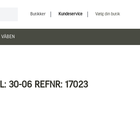
Butikker
Kundeservice
Vælg din butik
 VÅBEN
: 30-06 REFNR: 17023