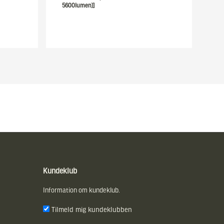
5600lumen)]
Kundeklub
Information om kundeklub.
Tilmeld mig kundeklubben