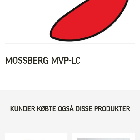
MOSSBERG MVP-LC
KUNDER KØBTE OGSÅ DISSE PRODUKTER